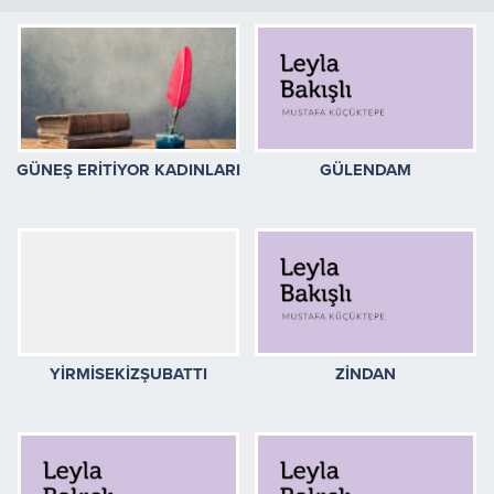
GÜNEŞ ERİTİYOR KADINLARI
GÜLENDAM
YİRMİSEKİZŞUBATTI
ZİNDAN