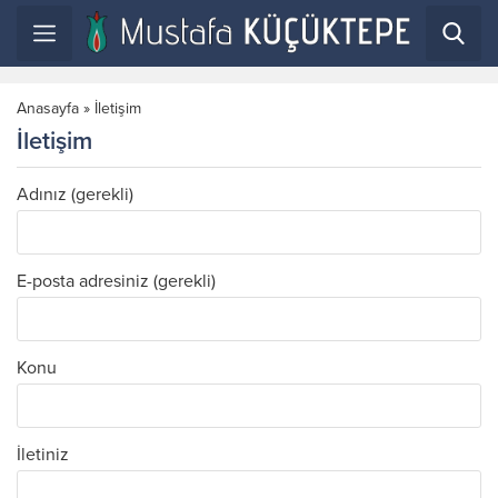
Anasayfa
»
İletişim
İletişim
Adınız (gerekli)
E-posta adresiniz (gerekli)
Konu
İletiniz