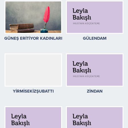
GÜNEŞ ERİTİYOR KADINLARI
GÜLENDAM
YİRMİSEKİZŞUBATTI
ZİNDAN