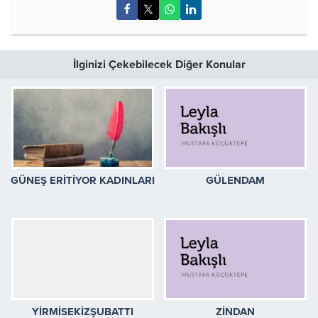
İlginizi Çekebilecek Diğer Konular
GÜNEŞ ERİTİYOR KADINLARI
GÜLENDAM
YİRMİSEKİZŞUBATTI
ZİNDAN