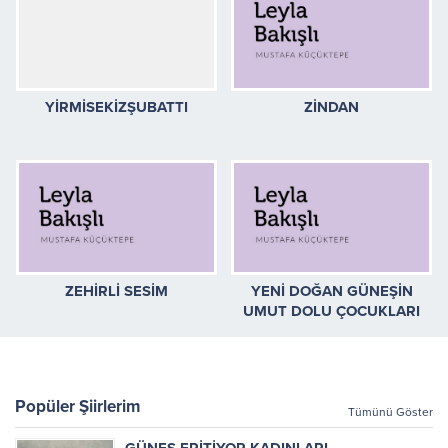
YİRMİSEKİZŞUBATTI
ZİNDAN
ZEHİRLİ SESİM
YENİ DOĞAN GÜNEŞİN
UMUT DOLU ÇOCUKLARI
Popüler Şiirlerim
Tümünü Göster