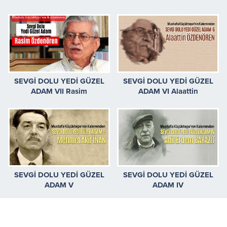
SEVGİ DOLU YEDİ GÜZEL
SEVGİ DOLU YEDİ GÜZEL
ADAM VII Rasim
ADAM VI Alaattin
ÖZDENÖREN
ÖZDENÖREN
SEVGİ DOLU YEDİ GÜZEL
SEVGİ DOLU YEDİ GÜZEL
ADAM V
ADAM IV